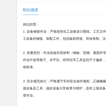
职位描述
岗位职责：
1. 设备铆接作业：严格按照化工设备设计图纸、工艺文
工设备的铆接、装配工作，包括板材拼接、筒体卷制、法
2. 质量把控：作业前核对原材料（钢板、型钢、紧固
作业中使用卷尺、水平仪、经纬仪等工具监控尺寸偏差，
收标准。
3. 安全规范执行：严格遵守车间安全操作规程，正确
接设备及工具，做好设备日常检查与维护，及时上报设备
章作业。