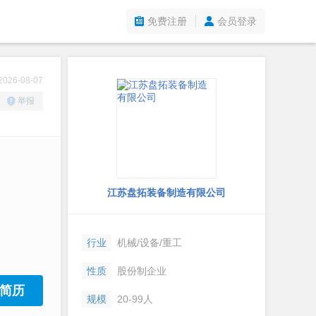
免费注册
会员登录
26-08-07
举报
江苏盘拓装备制造有限公司
行业
机械/设备/重工
性质
股份制企业
简历
规模
20-99人