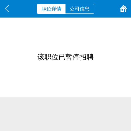
职位详情
公司信息
该职位已暂停招聘