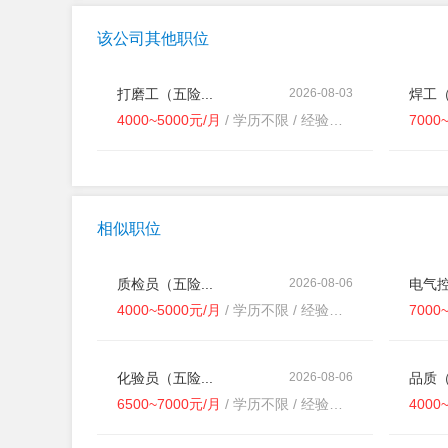
该公司其他职位
打磨工（五险...
2026-08-03
焊工（
4000~5000元/月
/ 学历不限 / 经验不限
7000
相似职位
质检员（五险...
2026-08-06
电气控
4000~5000元/月
/ 学历不限 / 经验不限
7000
化验员（五险...
2026-08-06
品质（
6500~7000元/月
/ 学历不限 / 经验不限
4000