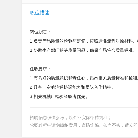
职位描述
岗位职责：
1.负责产品质量的检验与监督，按照标准流程对原材料
2.协助生产部门解决质量问题，确保产品符合质量标准。
任职要求：
1.有良好的质量意识和责任心，熟悉相关质量标准和检测
2.具备一定的沟通协调能力和团队合作精神。
3.相关机械厂检验经验者优先。
招聘信息仅供参考，以企业实际招聘为准；
求职过程中请勿缴纳费用，谨防诈骗。如有不实，请立