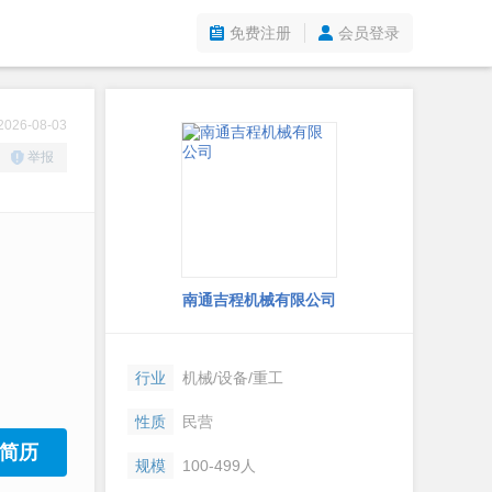
免费注册
会员登录
26-08-03
举报
南通吉程机械有限公司
行业
机械/设备/重工
性质
民营
简历
规模
100-499人