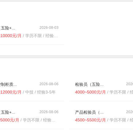
五险+...
2026-08-03
~10000元/月
/ 学历不限 / 经验不限
制柜质...
2026-08-06
检验员（五险...
202
~12000元/月
/ 中技 / 经验3-5年
4000~5000元/月
/ 学历不限 / 经
五险+...
2026-08-06
产品检验员（...
202
~5000元/月
/ 学历不限 / 经验不限
4500~5500元/月
/ 学历不限 / 经