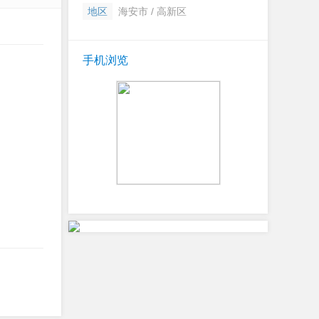
地区
海安市 / 高新区
手机浏览