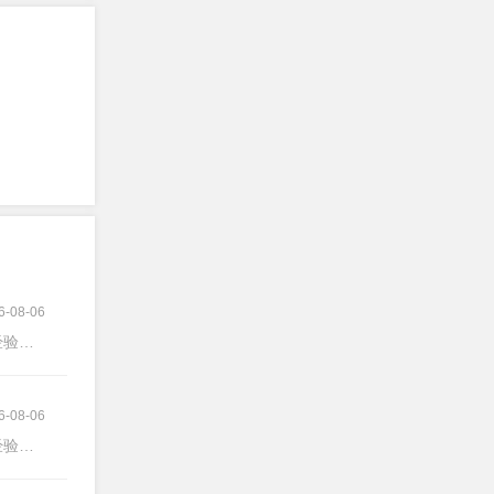
6-08-06
验不限
6-08-06
验不限