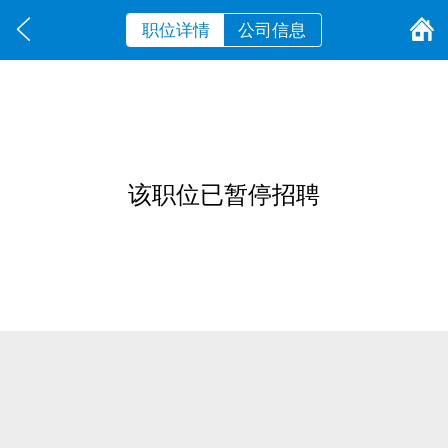
职位详情
公司信息
该职位已暂停招聘