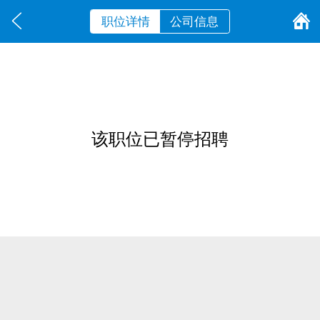
职位详情
公司信息
该职位已暂停招聘