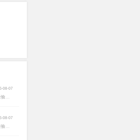
6-08-07
验不限
6-08-07
验不限