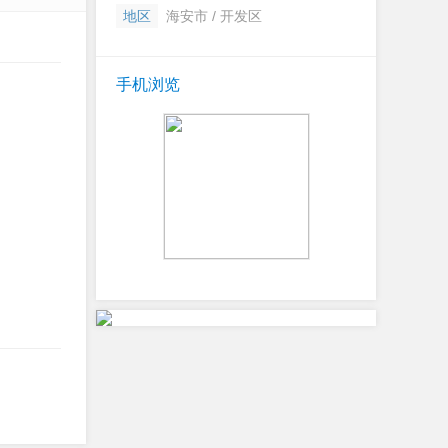
地区
海安市 / 开发区
手机浏览