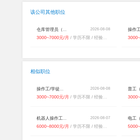
该公司其他职位
仓库管理员（...
2026-08-08
操作工/
3000~7000元/月
/ 学历不限 / 经验不限
3000
相似职位
操作工/学徒...
2026-08-08
普工（
3000~7000元/月
/ 学历不限 / 经验不限
3000
机器人操作工...
2026-08-07
电工
6000~8000元/月
/ 学历不限 / 经验不限
5000