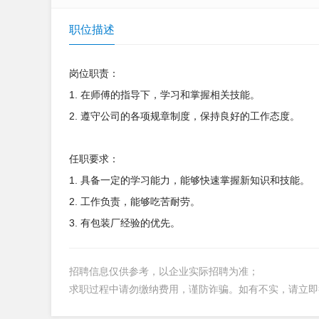
职位描述
岗位职责：
1. 在师傅的指导下，学习和掌握相关技能。
2. 遵守公司的各项规章制度，保持良好的工作态度。
任职要求：
1. 具备一定的学习能力，能够快速掌握新知识和技能。
2. 工作负责，能够吃苦耐劳。
3. 有包装厂经验的优先。
招聘信息仅供参考，以企业实际招聘为准；
求职过程中请勿缴纳费用，谨防诈骗。如有不实，请立