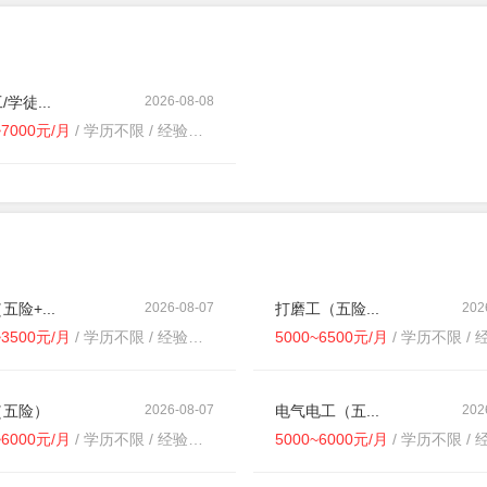
学徒...
2026-08-08
~7000元/月
/ 学历不限 / 经验不限
五险+...
2026-08-07
打磨工（五险...
202
~3500元/月
/ 学历不限 / 经验不限
5000~6500元/月
/ 学历不限 / 经
（五险）
2026-08-07
电气电工（五...
202
~6000元/月
/ 学历不限 / 经验不限
5000~6000元/月
/ 学历不限 / 经