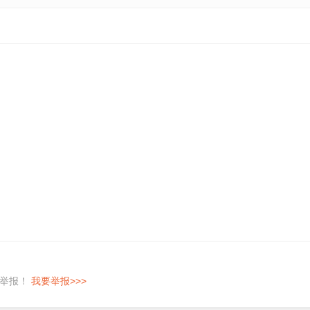
即举报！
我要举报>>>