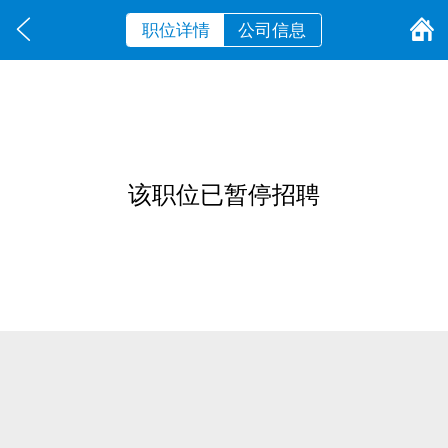
职位详情
公司信息
该职位已暂停招聘