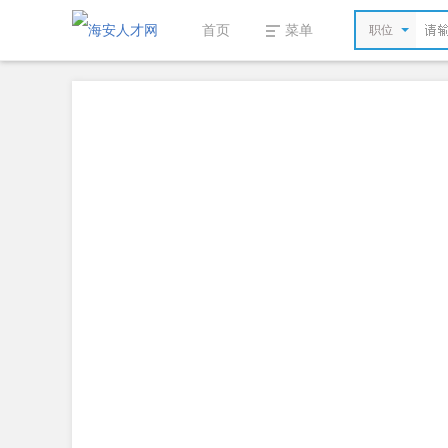
首页
菜单
职位