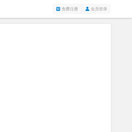
免费注册
会员登录