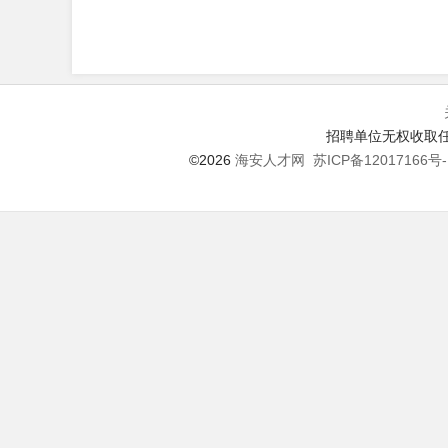
招聘单位无权收取任
©2026
海安人才网
苏ICP备12017166号-