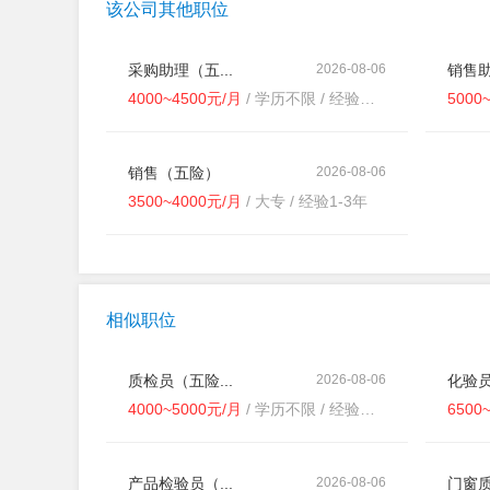
该公司其他职位
采购助理（五...
2026-08-06
销售助
4000~4500元/月
/ 学历不限 / 经验不限
5000
销售（五险）
2026-08-06
3500~4000元/月
/ 大专 / 经验1-3年
相似职位
质检员（五险...
2026-08-06
化验员
4000~5000元/月
/ 学历不限 / 经验不限
6500
产品检验员（...
2026-08-06
门窗质