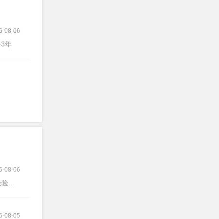
6-08-06
-3年
6-08-06
验不限
6-08-05