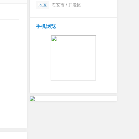
地区
海安市 / 开发区
手机浏览