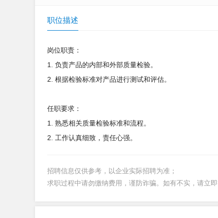
职位描述
岗位职责：
1. 负责产品的内部和外部质量检验。
2. 根据检验标准对产品进行测试和评估。
任职要求：
1. 熟悉相关质量检验标准和流程。
2. 工作认真细致，责任心强。
招聘信息仅供参考，以企业实际招聘为准；
求职过程中请勿缴纳费用，谨防诈骗。如有不实，请立