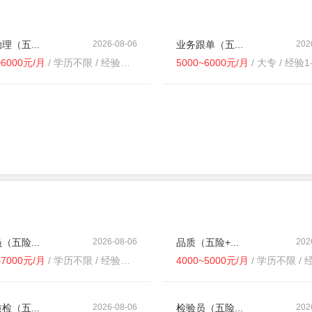
理（五...
2026-08-06
业务跟单（五...
202
~6000元/月
/ 学历不限 / 经验不限
5000~6000元/月
/ 大专 / 经验1
（五险...
2026-08-06
品质（五险+...
202
~7000元/月
/ 学历不限 / 经验不限
4000~5000元/月
/ 学历不限 / 经
检（五...
2026-08-06
检验员（五险...
202