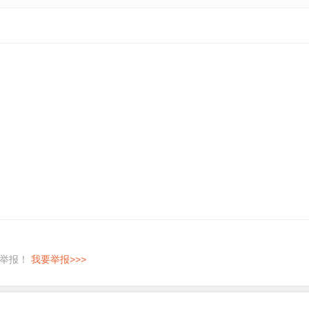
即举报！
我要举报>>>