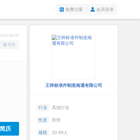
免费注册
会员登录
26-08-06
举报
王梓标准件制造南通有限公司
行业
其他行业
性质
民营
简历
规模
20-99人