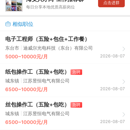
点击进群
每日分享本地优质高薪岗位
相似职位
电子工程师（五险+包住+工作餐）
|
东台市
迪威尔光电科技（东台）有限公司
2026-08-07
5000~10000元/月
纸包操作工（五险+包吃）
急聘
|
城东镇
江苏昱恒电气有限公司
2026-08-07
6500~10000元/月
丝包操作工（五险+包吃）
急聘
|
城东镇
江苏昱恒电气有限公司
2026-08-07
6500~10000元/月