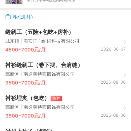
相似职位
缝纫工（五险+包吃+房补）
|
城东镇
海安正向纺织科技有限公司
2026-08-07
4500~7000元/月
衬衫缝纫工（卷下摆、合肩缝）
|
高新区
南通莱特西服饰有限公司
2026-08-06
3500~7000元/月
衬衫埋夹（包吃）
急聘
|
高新区
南通莱特西服饰有限公司
2026-08-06
3500~7000元/月