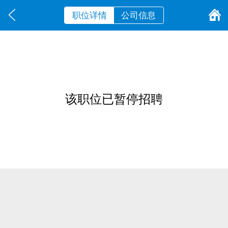
职位详情
公司信息
该职位已暂停招聘