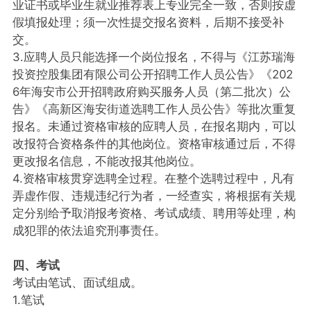
业证书或毕业生就业推荐表上专业完全一致，否则按虚
假填报处理；须一次性提交报名资料，后期不接受补
交。
3.应聘人员只能选择一个岗位报名，不得与《江苏瑞海
投资控股集团有限公司公开招聘工作人员公告》《202
6年海安市公开招聘政府购买服务人员（第二批次）公
告》《高新区海安街道选聘工作人员公告》等批次重复
报名。未通过资格审核的应聘人员，在报名期内，可以
改报符合资格条件的其他岗位。资格审核通过后，不得
更改报名信息，不能改报其他岗位。
4.资格审核贯穿选聘全过程。在整个选聘过程中，凡有
弄虚作假、违规违纪行为者，一经查实，将根据有关规
定分别给予取消报考资格、考试成绩、聘用等处理，构
成犯罪的依法追究刑事责任。
四、考试
考试由笔试、面试组成。
1.笔试