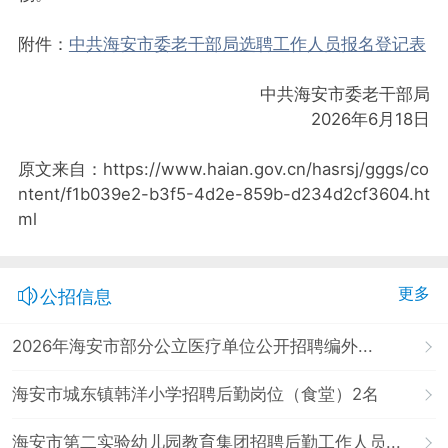
附件：
中共海安市委老干部局选聘工作人员报名登记表
中共海安市委老干部局
2026年6月18日
原文来自：https://www.haian.gov.cn/hasrsj/gggs/co
ntent/f1b039e2-b3f5-4d2e-859b-d234d2cf3604.ht
ml
更多
公招信息
2026年海安市部分公立医疗单位公开招聘编外...
海安市城东镇韩洋小学招聘后勤岗位（食堂）2名
海安市第二实验幼儿园教育集团招聘后勤工作人员...