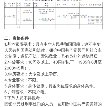
二、资格条件
1.基本素质要求：具有中华人民共和国国籍，遵守中华
人民共和国宪法和法律，拥护中国共产党领导和社会主
义制度，遵纪守法，爱岗敬业，具有良好的道德品质。
2.年龄要求：18周岁以上、40周岁以下（1985年6月至
2008年5月）。
3.学历要求：大专及以上学历。
4.专业要求：不限。
5.身体要求：身体健康，具备岗位要求的身体条件。
6.户籍要求：不限户籍。
7.下列人员不得报考：
因犯罪受过刑事处罚的人员、被开除中国共产党党籍的