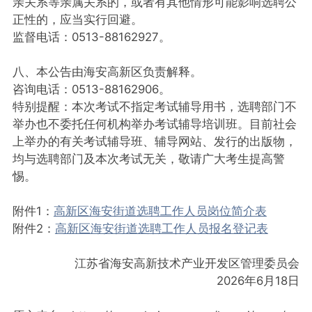
亲关系等亲属关系的，或者有其他情形可能影响选聘公
正性的，应当实行回避。
监督电话：0513-88162927。
八、本公告由海安高新区负责解释。
咨询电话：0513-88162906。
特别提醒：本次考试不指定考试辅导用书，选聘部门不
举办也不委托任何机构举办考试辅导培训班。目前社会
上举办的有关考试辅导班、辅导网站、发行的出版物，
均与选聘部门及本次考试无关，敬请广大考生提高警
惕。
附件1：
高新区海安街道选聘工作人员岗位简介表
附件2：
高新区海安街道选聘工作人员报名登记表
江苏省海安高新技术产业开发区管理委员会
2026年6月18日