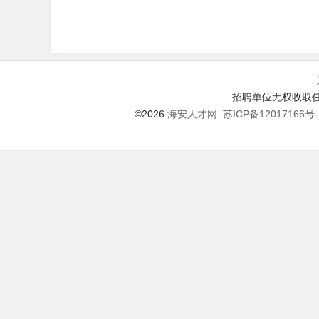
招聘单位无权收取任
©2026
海安人才网
苏ICP备12017166号-