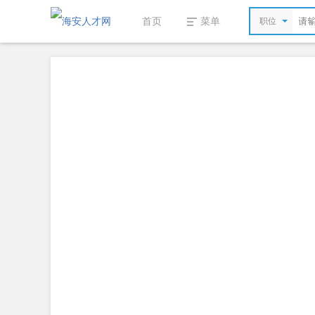
首页
菜单
职位