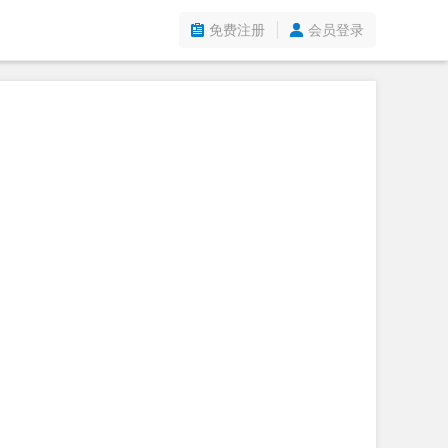
免费注册
会员登录