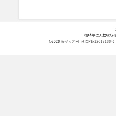
招聘单位无权收取任
©2026
海安人才网
苏ICP备12017166号-