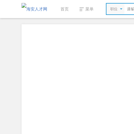
首页
菜单
职位