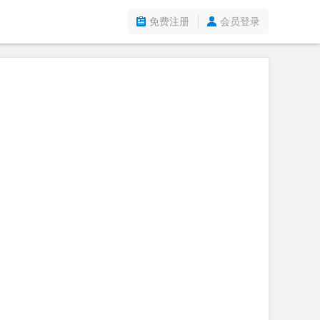
免费注册
会员登录