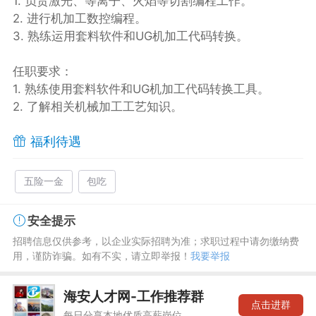
1. 负责激光、等离子、火焰等切割编程工作。
2. 进行机加工数控编程。
3. 熟练运用套料软件和UG机加工代码转换。
任职要求：
1. 熟练使用套料软件和UG机加工代码转换工具。
2. 了解相关机械加工工艺知识。
福利待遇
五险一金
包吃
安全提示
招聘信息仅供参考，以企业实际招聘为准；求职过程中请勿缴纳费
用，谨防诈骗。如有不实，请立即举报！
我要举报
海安人才网-工作推荐群
点击进群
每日分享本地优质高薪岗位