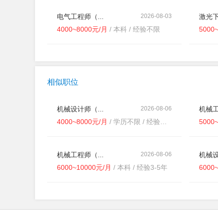
电气工程师（...
2026-08-03
激光下
4000~8000元/月
/ 本科 / 经验不限
5000
相似职位
机械设计师（...
2026-08-06
机械工
4000~8000元/月
/ 学历不限 / 经验不限
5000
机械工程师（...
2026-08-06
机械设
6000~10000元/月
/ 本科 / 经验3-5年
6000