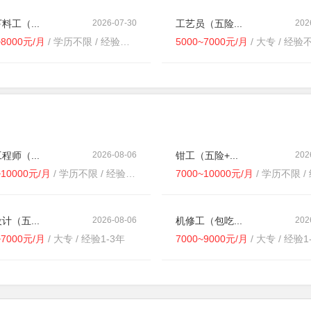
料工（...
2026-07-30
工艺员（五险...
202
~8000元/月
/ 学历不限 / 经验不限
5000~7000元/月
/ 大专 / 经验
程师（...
2026-08-06
钳工（五险+...
202
~10000元/月
/ 学历不限 / 经验不限
7000~10000元/月
/ 学历不限 / 
计（五...
2026-08-06
机修工（包吃...
202
~7000元/月
/ 大专 / 经验1-3年
7000~9000元/月
/ 大专 / 经验1