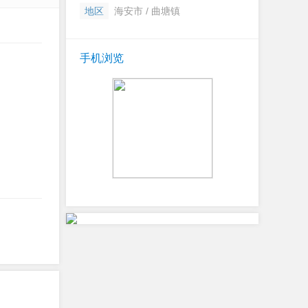
地区
海安市 / 曲塘镇
手机浏览