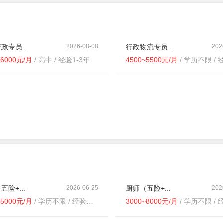
政专员...
2026-08-08
行政物流专员...
202
~6000元/月
/ 高中 / 经验1-3年
4500~5500元/月
/ 学历不限 / 经
五险+...
2026-06-25
厨师（五险+...
202
~5000元/月
/ 学历不限 / 经验不限
3000~8000元/月
/ 学历不限 / 经验