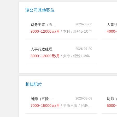
该公司其他职位
财务主管（五...
2026-08-08
人事行
9000~12000元/月
/ 本科 / 经验5-10年
4000
人事行政经理...
2026-07-20
8000~12000元/月
/ 大专 / 经验1-3年
相似职位
厨师（五险+...
2026-08-08
厨师（
7000~15000元/月
/ 学历不限 / 经验不限
5000