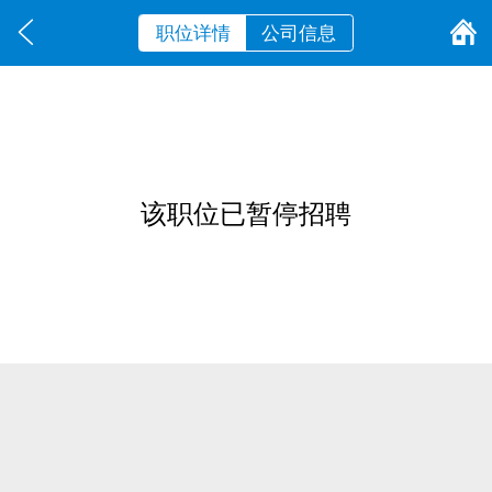
职位详情
公司信息
该职位已暂停招聘