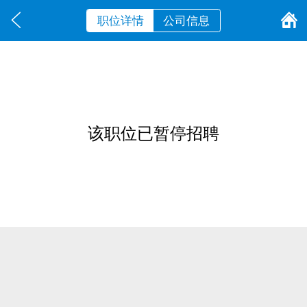
职位详情
公司信息
该职位已暂停招聘