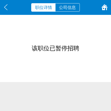
职位详情
公司信息
该职位已暂停招聘