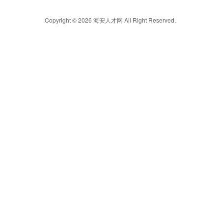
Copyright © 2026 海安人才网 All Right Reserved.