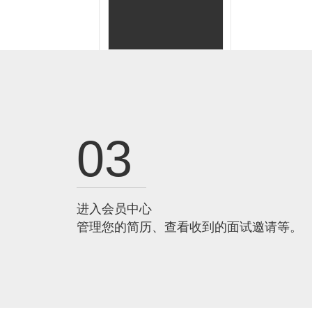
03
进入会员中心
管理您的简历、查看收到的面试邀请等。