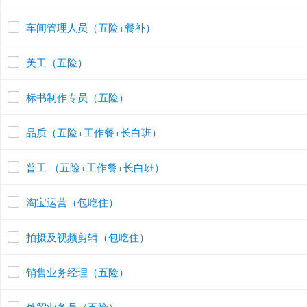
车间管理人员（五险+餐补）
美工（五险）
标书制作专员（五险）
品质（五险+工作餐+长白班）
普工 （五险+工作餐+长白班）
淘宝运营（包吃住）
拍摄及视频剪辑（包吃住）
销售业务经理（五险）
外贸业务员（五险）