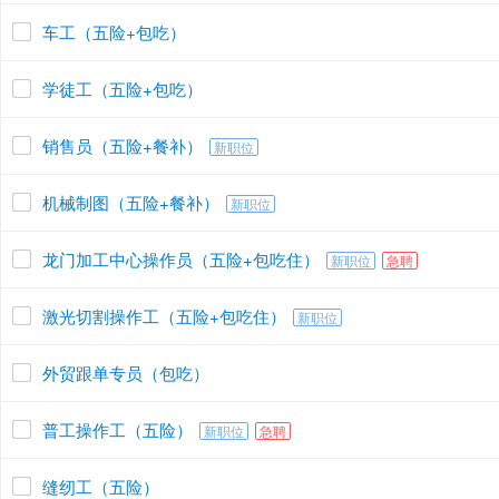
车工（五险+包吃）
学徒工（五险+包吃）
销售员（五险+餐补）
新职位
机械制图（五险+餐补）
新职位
龙门加工中心操作员（五险+包吃住）
新职位
急聘
激光切割操作工（五险+包吃住）
新职位
外贸跟单专员（包吃）
普工操作工（五险）
新职位
急聘
缝纫工（五险）