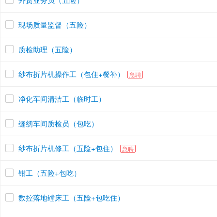
现场质量监督（五险）
质检助理（五险）
纱布折片机操作工（包住+餐补）
急聘
净化车间清洁工（临时工）
缝纫车间质检员（包吃）
纱布折片机修工（五险+包住）
急聘
钳工（五险+包吃）
数控落地镗床工（五险+包吃住）