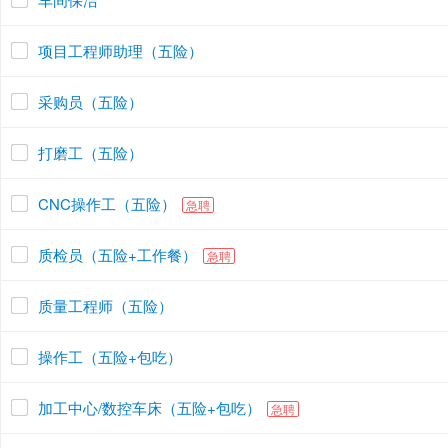
项目工程师助理（五险）
采购员（五险）
打磨工（五险）
CNC操作工（五险）
急聘
质检员（五险+工作餐）
急聘
质量工程师（五险）
操作工（五险+包吃）
加工中心/数控车床（五险+包吃）
急聘