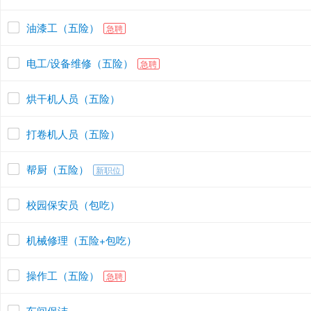
油漆工（五险）
急聘
电工/设备维修（五险）
急聘
烘干机人员（五险）
打卷机人员（五险）
帮厨（五险）
新职位
校园保安员（包吃）
机械修理（五险+包吃）
操作工（五险）
急聘
车间保洁