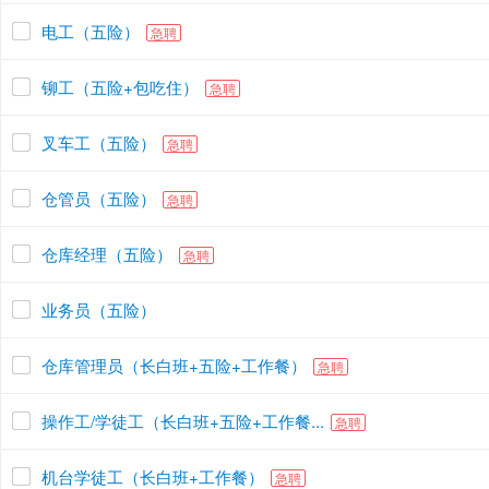
电工（五险）
急聘
铆工（五险+包吃住）
急聘
叉车工（五险）
急聘
仓管员（五险）
急聘
仓库经理（五险）
急聘
业务员（五险）
仓库管理员（长白班+五险+工作餐）
急聘
操作工/学徒工（长白班+五险+工作餐...
急聘
机台学徒工（长白班+工作餐）
急聘