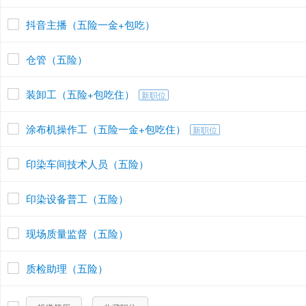
抖音主播（五险一金+包吃）
仓管（五险）
装卸工（五险+包吃住）
新职位
涂布机操作工（五险一金+包吃住）
新职位
印染车间技术人员（五险）
印染设备普工（五险）
现场质量监督（五险）
质检助理（五险）