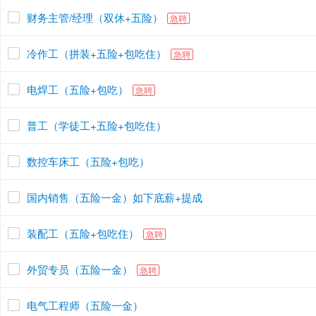
财务主管/经理（双休+五险）
急聘
冷作工（拼装+五险+包吃住）
急聘
电焊工（五险+包吃）
急聘
普工（学徒工+五险+包吃住）
数控车床工（五险+包吃）
国内销售（五险一金）如下底薪+提成
装配工（五险+包吃住）
急聘
外贸专员（五险一金）
急聘
电气工程师（五险一金）