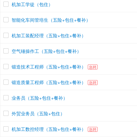
机加工学徒（包住）
智能化车间管培生（五险+包住+餐补）
机加工装配经理（五险+包住+餐补）
空气锤操作工（五险+包住+餐补）
锻造技术工程师（五险+包住+餐补）
急聘
锻造质量工程师（五险+包住+餐补）
急聘
业务员（五险+包住+餐补）
外贸业务员（五险+包住）
机加工数控经理（五险+包住+餐补）
急聘